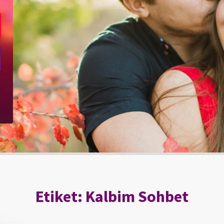
Etiket:
Kalbim Sohbet