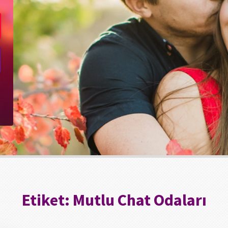
Etiket:
Mutlu Chat Odaları