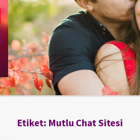
Etiket:
Mutlu Chat Sitesi