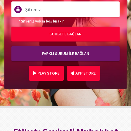
* Şifreniz yoksa boş bırakın.
SOHBETE BAĞLAN
FARKLI SÜRÜM İLE BAĞLAN
PLAY STORE
APP STORE