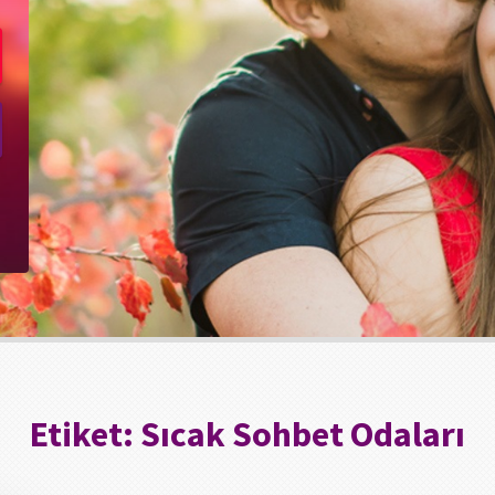
Etiket:
Sıcak Sohbet Odaları