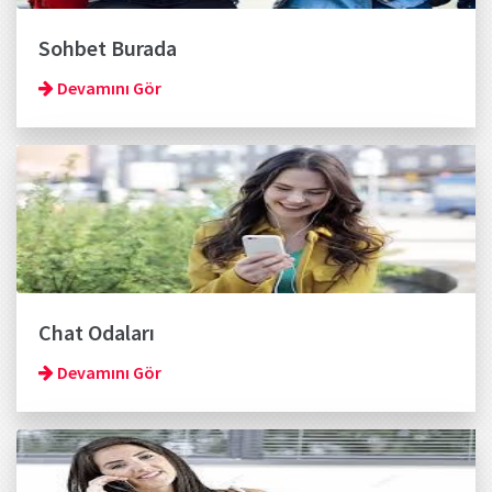
Sohbet Burada
Devamını Gör
Chat Odaları
Devamını Gör