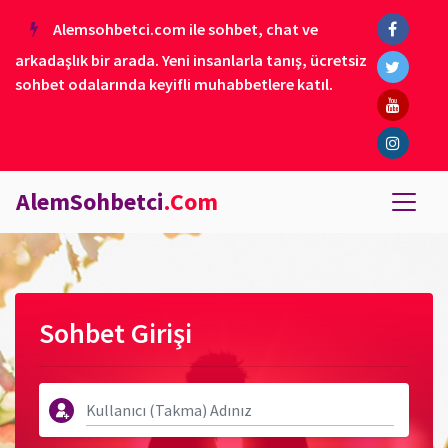
Alemsohbetci.com ile sohbet, chat ve
arkadaşlık bir arada. Yeni insanlarla tanış, ücretsiz
sohbet odalarında keyifli muhabbetlere katıl.
AlemSohbetci
.Com
Sohbet Girişi