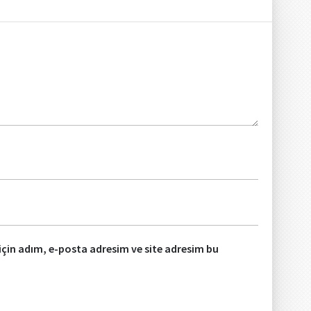
çin adım, e-posta adresim ve site adresim bu