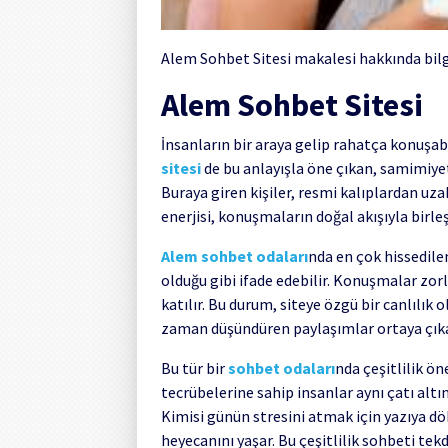
Alem Sohbet Sitesi makalesi hakkında bilg
Alem Sohbet Sitesi
İnsanların bir araya gelip rahatça konuşab
sitesi
de bu anlayışla öne çıkan, samimiyet
Buraya giren kişiler, resmi kalıplardan uz
enerjisi, konuşmaların doğal akışıyla birle
Alem sohbet odaları
nda en çok hissedile
olduğu gibi ifade edebilir. Konuşmalar zo
katılır. Bu durum, siteye özgü bir canlılık
zaman düşündüren paylaşımlar ortaya çıkar.
Bu tür bir
sohbet odaları
nda çeşitlilik ön
tecrübelerine sahip insanlar aynı çatı altın
Kimisi günün stresini atmak için yazıya dö
heyecanını yaşar. Bu çeşitlilik sohbeti tek