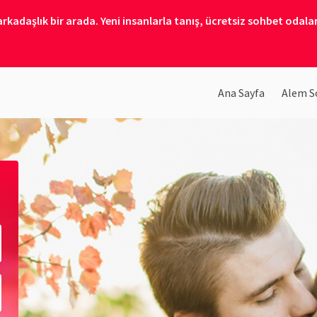
kadaşlık bir arada. Yeni insanlarla tanış, ücretsiz sohbet odalar
Ana Sayfa
Alem So