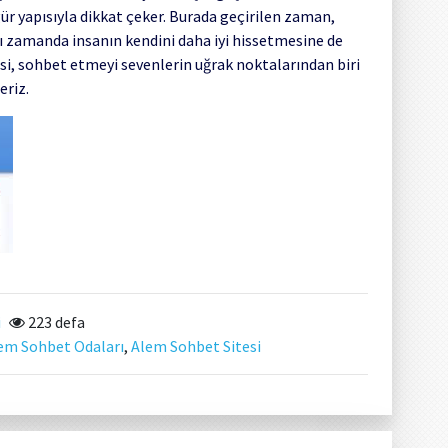
ür yapısıyla dikkat çeker. Burada geçirilen zaman,
 zamanda insanın kendini daha iyi hissetmesine de
si, sohbet etmeyi sevenlerin uğrak noktalarından biri
eriz.
i
223 defa
em Sohbet Odaları
,
Alem Sohbet Sitesi