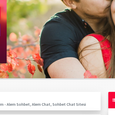
m - Alem Sohbet, Alem Chat, Sohbet Chat Sitesi