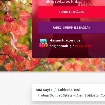
* Şifreniz yoksa boş bırakın.
SOHBETE BAĞLAN
FARKLI SÜRÜM İLE BAĞLAN
Masaüstü üzerinden
bağlanmak için
mIRC Indir.
Ana Sayfa
Sohbet Sitesi
Alem Sohbet Sitesi — AlemSohbetci.Co