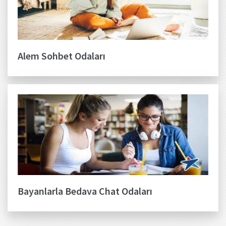
Alem Sohbet Odaları
Bayanlarla Bedava Chat Odaları