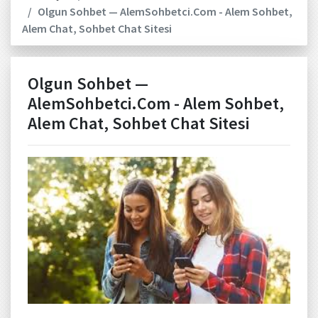
Olgun Sohbet — AlemSohbetci.Com - Alem Sohbet,
Alem Chat, Sohbet Chat Sitesi
Olgun Sohbet —
AlemSohbetci.Com - Alem Sohbet,
Alem Chat, Sohbet Chat Sitesi