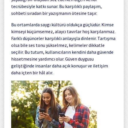
tecrübesiyle katkı sunar. Bu karşılıklı paylaşım,
sohbeti sıradan bir yazışmanın ötesine taşır.
Bu ortamlarda saygı kültürü oldukça güçlüdür. Kimse
kimseyi küçümsemez, alaycı tavırlar hoş karşılanmaz.
Farklı düşünceler karşılıklı anlayışla dinlenir. Tartışma
olsa bile ses tonu yükselmez, kelimeler dikkatle
seçilir. Bu tutum, kullanıcıların kendini daha güvende
hissetmesine yardımcı olur. Güven duygusu
geliştiğinde insanlar daha açık konuşur ve iletişim
daha içten bir hâl alır.